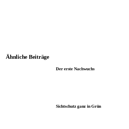
Ähnliche Beiträge
Der erste Nachwuchs
Sichtschutz ganz in Grün