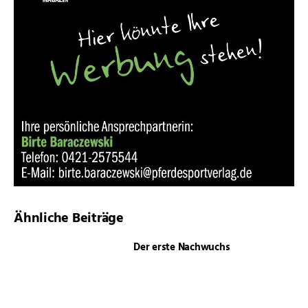
Ähnliche Beiträge
Der erste Nachwuchs