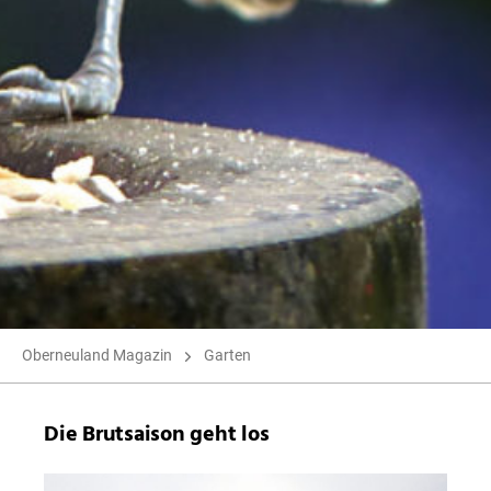
Oberneuland Magazin
Garten
Die Brutsaison geht los