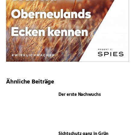
Ähnliche Beiträge
Der erste Nachwuchs
Sichtschutz ganz in Grün