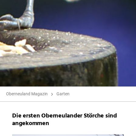
Oberneuland Magazin
Garten
Die ersten Oberneulander Störche sind
angekommen