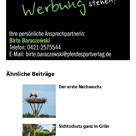
Ähnliche Beiträge
Der erste Nachwuchs
Sichtschutz ganz in Grün