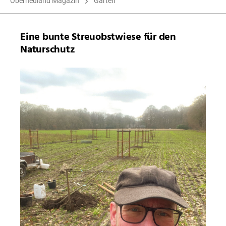
Oberneuland Magazin
Garten
Eine bunte Streuobstwiese für den
Naturschutz