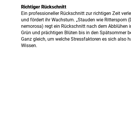
Richtiger Rückschnitt
Ein professioneller Rückschnitt zur richtigen Zeit verl
und fördert ihr Wachstum. „Stauden wie Rittersporn (
nemorosa) regt ein Rückschnitt nach dem Abblühen i
Grün und prächtigen Blüten bis in den Spätsommer be
Ganz gleich, um welche Stressfaktoren es sich also h
Wissen.