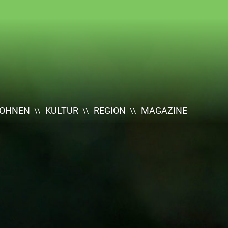
OHNEN
KULTUR
REGION
MAGAZINE