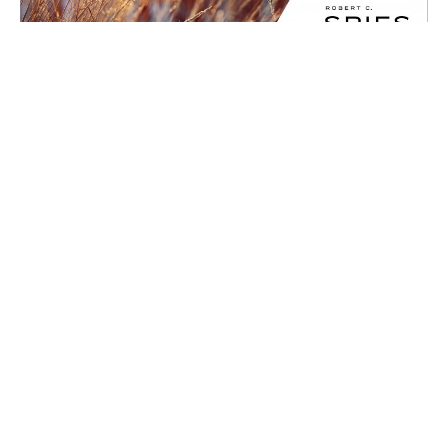
Ähnliche Beiträge