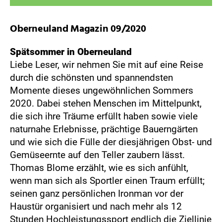
Oberneuland Magazin 09/2020
Spätsommer in Oberneuland
Liebe Leser, wir nehmen Sie mit auf eine Reise
durch die schönsten und spannendsten
Momente dieses ungewöhnlichen Sommers
2020. Dabei stehen Menschen im Mittelpunkt,
die sich ihre Träume erfüllt haben sowie viele
naturnahe Erlebnisse, prächtige Bauerngärten
und wie sich die Fülle der diesjährigen Obst- und
Gemüseernte auf den Teller zaubern lässt.
Thomas Blome erzählt, wie es sich anfühlt,
wenn man sich als Sportler einen Traum erfüllt;
seinen ganz persönlichen Ironman vor der
Haustür organisiert und nach mehr als 12
Stunden Hochleistungssport endlich die Ziellinie