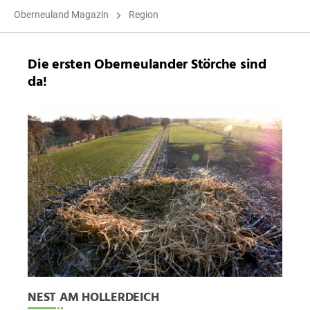
Oberneuland Magazin
Region
Die ersten Oberneulander Störche sind
da!
NEST AM HOLLERDEICH