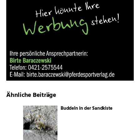
Ähnliche Beiträge
Buddeln in der Sandkiste