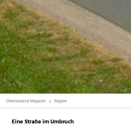
Oberneuland Magazin
Region
Eine Straße im Umbruch