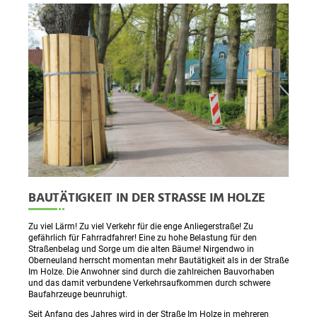
BAUTÄTIGKEIT IN DER STRASSE IM HOLZE
Zu viel Lärm! Zu viel Verkehr für die enge Anliegerstraße! Zu
gefährlich für Fahrradfahrer! Eine zu hohe Belastung für den
Straßenbelag und Sorge um die alten Bäume! Nirgendwo in
Oberneuland herrscht momentan mehr Bautätigkeit als in der Straße
Im Holze. Die Anwohner sind durch die zahlreichen Bauvorhaben
und das damit verbundene Verkehrsaufkommen durch schwere
Baufahrzeuge beunruhigt.
Seit Anfang des Jahres wird in der Straße Im Holze in mehreren