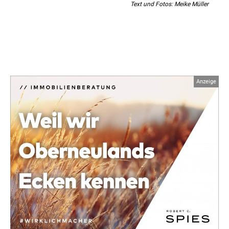
Text und Fotos: Meike Müller