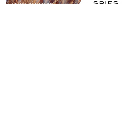
Ähnliche Beiträge