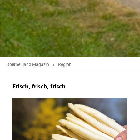
Oberneuland Magazin
Region
Frisch, frisch, frisch