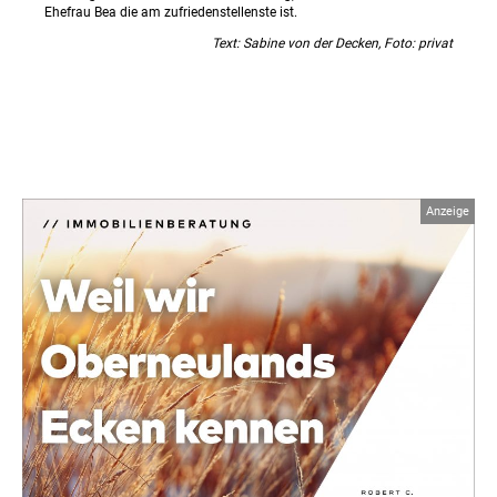
Ehefrau Bea die am zufriedenstellenste ist.
Text: Sabine von der Decken, Foto: privat