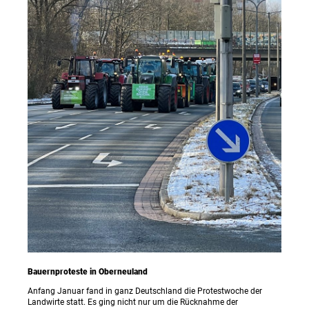
Bauernproteste in Oberneuland
Anfang Januar fand in ganz Deutschland die Protestwoche der
Landwirte statt. Es ging nicht nur um die Rücknahme der