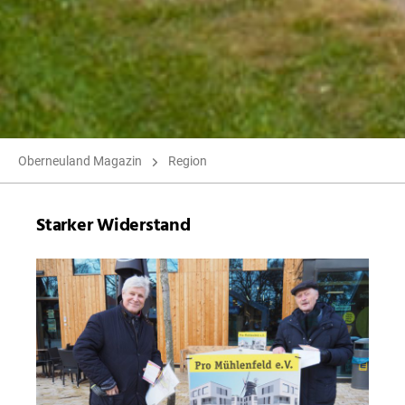
Oberneuland Magazin
Region
Starker Widerstand