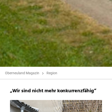
Oberneuland Magazin
Region
„Wir sind nicht mehr konkurrenzfähig”