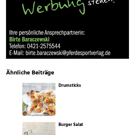
Ähnliche Beiträge
Drumsticks
Burger Salat