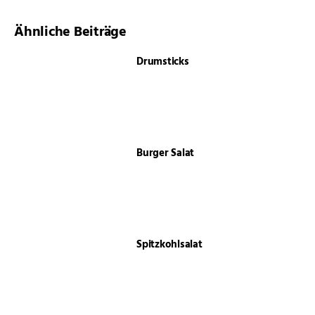
Ähnliche Beiträge
Drumsticks
Burger Salat
Spitzkohlsalat