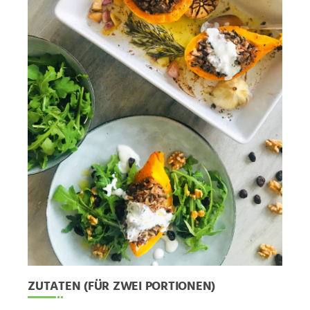
ZUTATEN (FÜR ZWEI PORTIONEN)