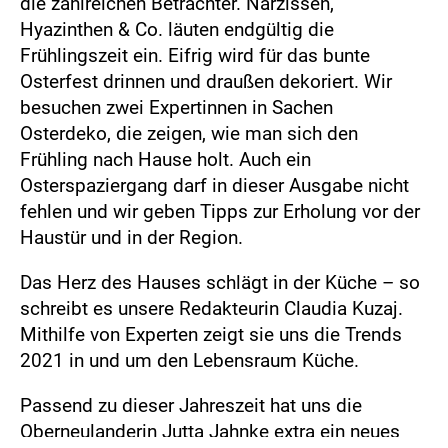
die zahlreichen Betrachter. Narzissen,
Hyazinthen & Co. läuten endgültig die
Frühlingszeit ein. Eifrig wird für das bunte
Osterfest drinnen und draußen dekoriert. Wir
besuchen zwei Expertinnen in Sachen
Osterdeko, die zeigen, wie man sich den
Frühling nach Hause holt. Auch ein
Osterspaziergang darf in dieser Ausgabe nicht
fehlen und wir geben Tipps zur Erholung vor der
Haustür und in der Region.
Das Herz des Hauses schlägt in der Küche – so
schreibt es unsere Redakteurin Claudia Kuzaj.
Mithilfe von Experten zeigt sie uns die Trends
2021 in und um den Lebensraum Küche.
Passend zu dieser Jahreszeit hat uns die
Oberneulanderin Jutta Jahnke extra ein neues