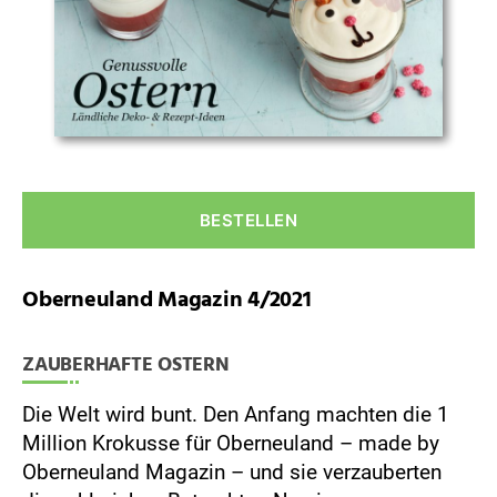
4/2021
scrollen
BESTELLEN
Oberneuland Magazin 4/2021
ZAUBERHAFTE OSTERN
Die Welt wird bunt. Den Anfang machten die 1
Million Krokusse für Oberneuland – made by
Oberneuland Magazin – und sie verzauberten