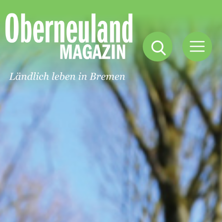
Oberneuland
Magazin